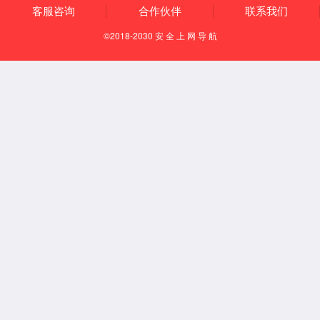
常见问题
官方商城
淘宝企业店铺
河北省石家庄市新华区省教育厅