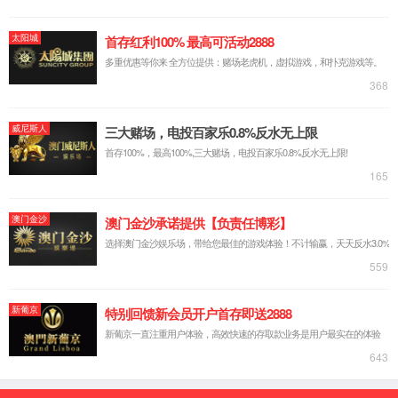
售后服务
黑龙江省大庆市电影公司
售后支持
服务支持
公司动态
公司新闻
河北省张家口市鼎瑞地产金秋家园小区
行业新闻