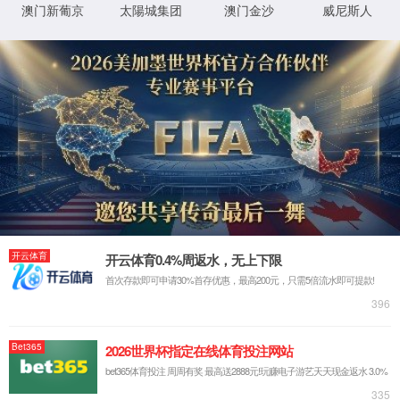
公寓
写字楼
产品中心
厂区供暖
产品零件
大型集中供暖
游泳池
学校
医院
养殖
反季节绿化
别墅
显示全部
产品控制
产品优势
应用案例