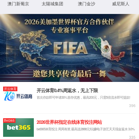
产品中心
产品零件
温室气体排放核查报告
查看全部 >>
2025-10-17
产品控制
产品优势
应用案例