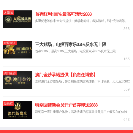
售后服务
售后支持
服务支持
公司动态
企业社会责任报告
公司新闻
查看全部 >>
2025-10-17
行业新闻