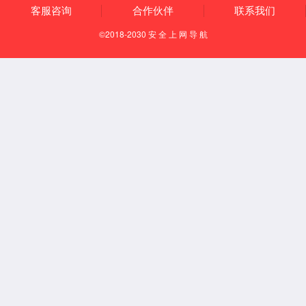
常见问题
官方商城
淘宝企业店铺
上一篇：
北京市丰台区万康寺256号院消防支队丽泽中队
下一篇：
河北省秦皇岛市杜庄首钢富阳集团热力站
回到顶部