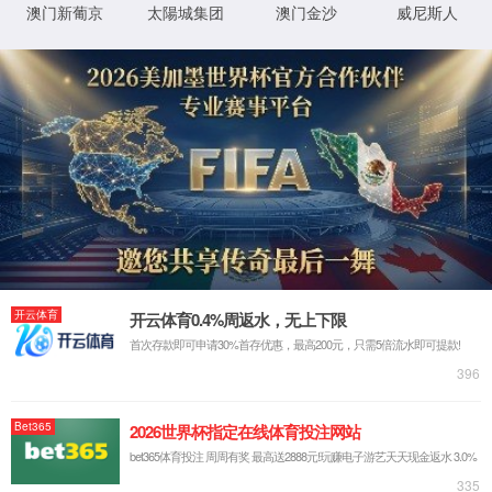
产品中心
产品零件
产品控制
产品优势
应用案例